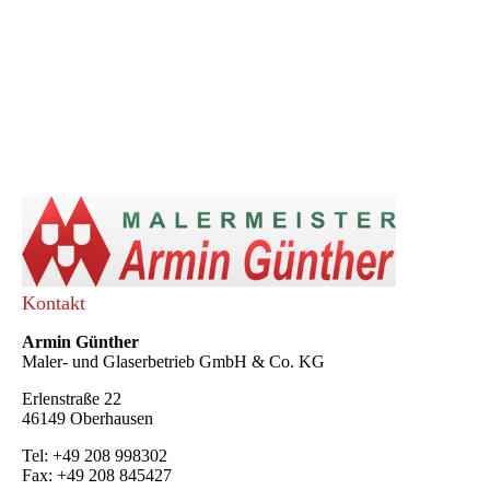
Kontakt
Armin Günther
Maler- und Glaserbetrieb GmbH & Co. KG
Erlenstraße 22
46149 Oberhausen
Tel: +49 208 998302
Fax: +49 208 845427