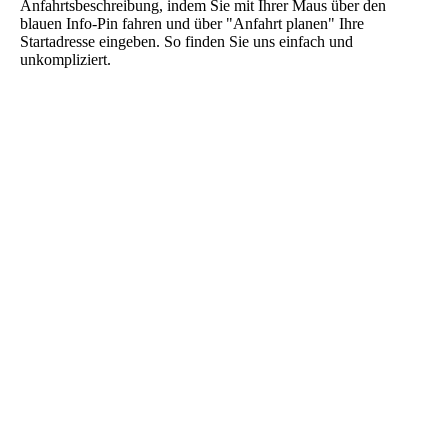
Anfahrtsbeschreibung, indem Sie mit Ihrer Maus über den
blauen Info-Pin fahren und über "Anfahrt planen" Ihre
Startadresse eingeben. So finden Sie uns einfach und
unkompliziert.