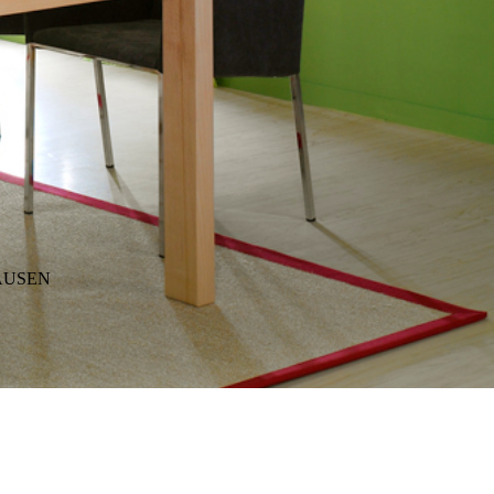
AUSEN