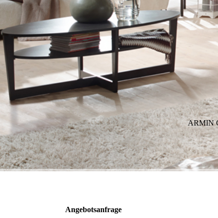
ARMIN 
Angebotsanfrage