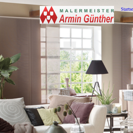
Startse