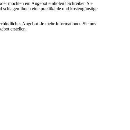
 oder möchten ein Angebot einholen? Schreiben Sie
d schlagen Ihnen eine praktikable und kostengünstige
verbindliches Angebot. Je mehr Informationen Sie uns
ebot erstellen.