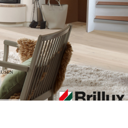
AUSEN