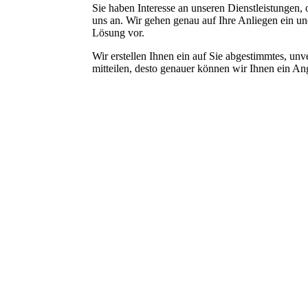
Sie haben Interesse an unseren Dienstleistungen,
uns an. Wir gehen genau auf Ihre Anliegen ein un
Lösung vor.
Wir erstellen Ihnen ein auf Sie abgestimmtes, un
mitteilen, desto genauer können wir Ihnen ein Ang